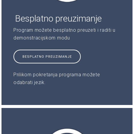
Besplatno preuzimanje
Program možete besplatno preuzeti i raditi u
demonstracijskom modu
BESPLATNO PREUZIMANJE
Prilikom pokretanja programa možete
odabrati jezik.