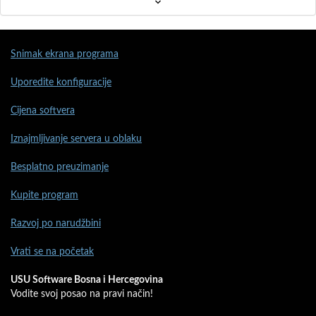
Snimak ekrana programa
Uporedite konfiguracije
Cijena softvera
Iznajmljivanje servera u oblaku
Besplatno preuzimanje
Kupite program
Razvoj po narudžbini
Vrati se na početak
USU Software Bosna i Hercegovina
Vodite svoj posao na pravi način!