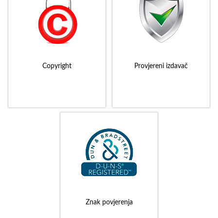
Copyright
Provjereni izdavač
Znak povjerenja