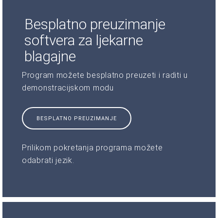
Besplatno preuzimanje
softvera za ljekarne
blagajne
Program možete besplatno preuzeti i raditi u
demonstracijskom modu
BESPLATNO PREUZIMANJE
Prilikom pokretanja programa možete
odabrati jezik.