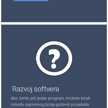
Razvoj softvera
Ako želite još jedan program, možete birati
između ogromnog broja gotovih projekata.