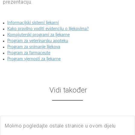
prezentaciju.
Informacijski sistemi ljekarni
Kako pravilno voditi evidenciju o lijekovima?
Kompjuterski programi za ljekarne
Program za veterinarsku apoteku
Program za snimanje lijekova
Program za farmaceute
Program vjernosti za ljekarne
Vidi također
Molimo pogledajte ostale stranice u ovom dijelu