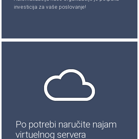
investicija za vaše poslovanje!
Po potrebi naručite najam
virtuelnog servera