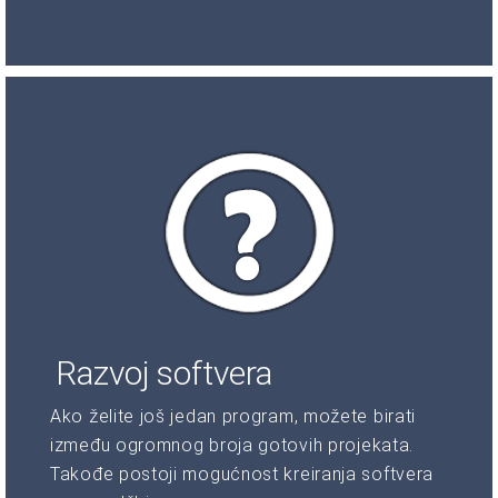
Razvoj softvera
Ako želite još jedan program, možete birati
između ogromnog broja gotovih projekata.
Takođe postoji mogućnost kreiranja softvera