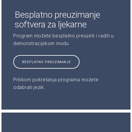
Besplatno preuzimanje
softvera za ljekarne
Program možete besplatno preuzeti i raditi u
demonstracijskom modu
BESPLATNO PREUZIMANJE
Prilikom pokretanja programa možete
odabrati jezik.