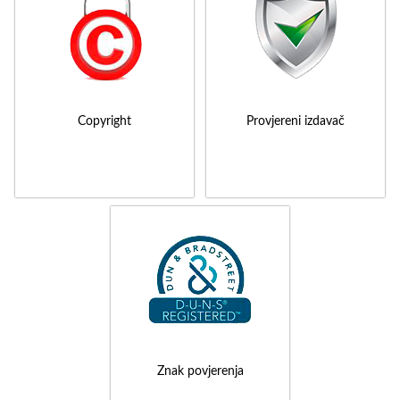
Copyright
Provjereni izdavač
Znak povjerenja