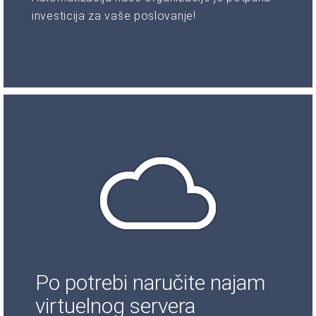
investicija za vaše poslovanje!
Po potrebi naručite najam
virtuelnog servera