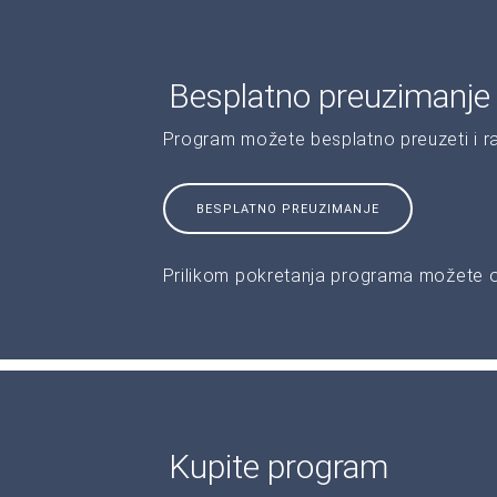
Besplatno preuzimanje 
Program možete besplatno preuzeti i r
BESPLATNO PREUZIMANJE
Prilikom pokretanja programa možete od
Kupite program