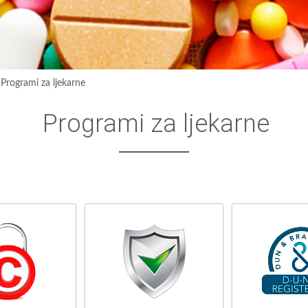
›
Programi za ljekarne
Programi za ljekarne